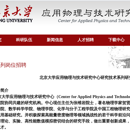
究
科研队伍
新闻信息
人才招聘
下载中心
列岗位招聘
北京大学应用物理与技术研究中心研究技术系列研
心简介
大学应用物理与技术研究中心（Center for Applied Physics and T
究院协同共建的研究机构。中心现任主任为张维岩院士，著名物理学家贺
学院、数学科学学院、物理学院、化学与分子工程学院及中国工程物理研
应用基础研究。并积极探索高能量密度物理等领域挑战性的若干科学前沿
用理论、实验、高性能数值模拟密切结合的研究手段，做出重要创新成果
人才。