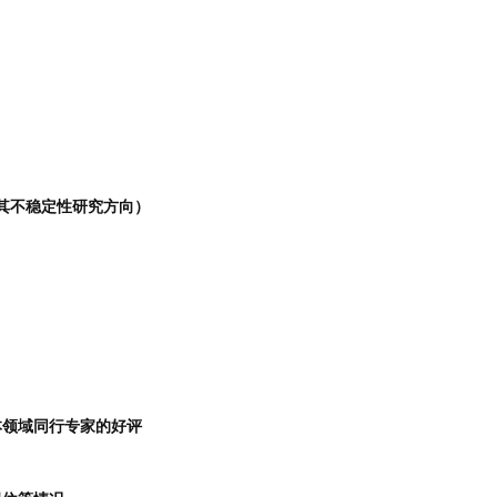
其不稳定性研究方向）
本领域同行专家的好评