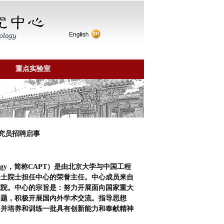
重点实验室
究员招聘启事
echnology，简称CAPT）是由北京大学与中国工程
贤土院士担任中心的荣誉主任。中心成员来自
究院。中心的宗旨是：努力开展面向国家重大
问题，积极开展国内外学术交流。指导思想
，并培养和训练一批具有创新能力和奉献精神