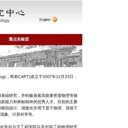
重点实验室
hnology，简称CAPT)成立于2007年12月23日，
用基础研究，并积极探索高能量密度物理等领
创新能力和奉献精神的优秀人才。目前的主要
和模拟设计、强激光作用下原子物理、强场下
性现象、计算科学等。
、化学与分子工程学院以及中国工程物理研究